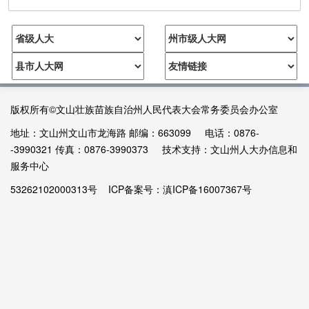
成绩...
12-26
12-19
版权所有©文山壮族苗族自治州人民代表大会常务委员会办公室
地址：文山州文山市龙海路 邮编：663099 电话：0876-
-3990321 传真：0876-3990373 技术支持：文山州人大办信息和
服务中心
53262102000313号
ICP备案号：
滇ICP备16007367号