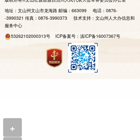
地址：文山州文山市龙海路 邮编：663099 电话：0876-
-3990321 传真：0876-3990373 技术支持：文山州人大办信息和
服务中心
53262102000313号
ICP备案号：
滇ICP备16007367号
+