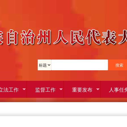
立法工作
监督工作
重要发布
人事任