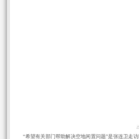
“希望有关部门帮助解决空地闲置问题”是张连卫走访卧