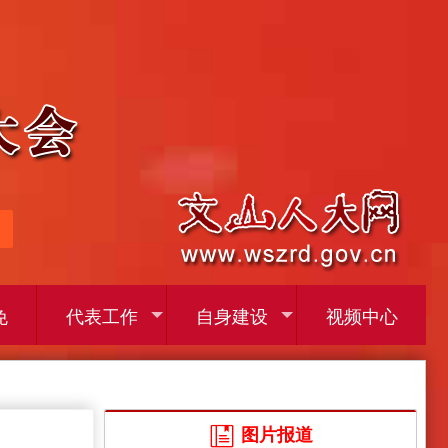
免
代表工作
自身建设
视频中心
图片报道
