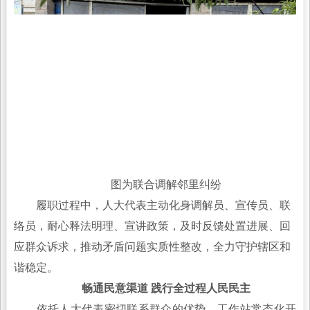
图为联合调解邻里纠纷
履职过程中，人大代表主动化身调解员、宣传员、联
络员，耐心释法明理、宣讲政策，及时反馈处置进展、回
应群众诉求，推动矛盾问题实质性整改，全力守护辖区和
谐稳定。
畅通民意渠道 践行全过程人民民主
依托人大代表密切联系群众的优势，工作站常态化开