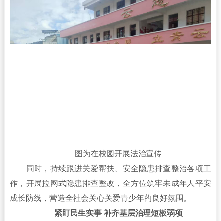
图为在校园开展法治宣传
同时，持续跟进关爱帮扶、安全隐患排查整治各项工
作，开展拉网式隐患排查整改，全方位筑牢未成年人平安
成长防线，营造全社会关心关爱青少年的良好氛围。
紧盯民生实事 补齐基层治理短板弱项