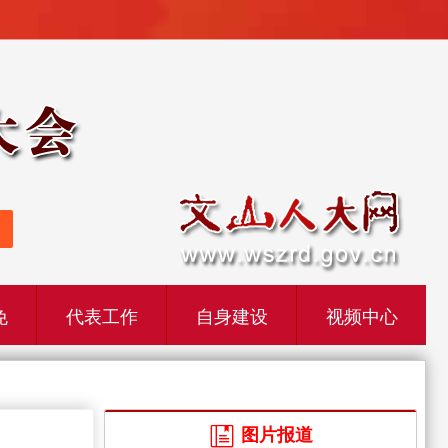
免
代表工作
自身建设
视频中心
图片报道
