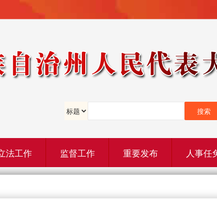
立法工作
监督工作
重要发布
人事任